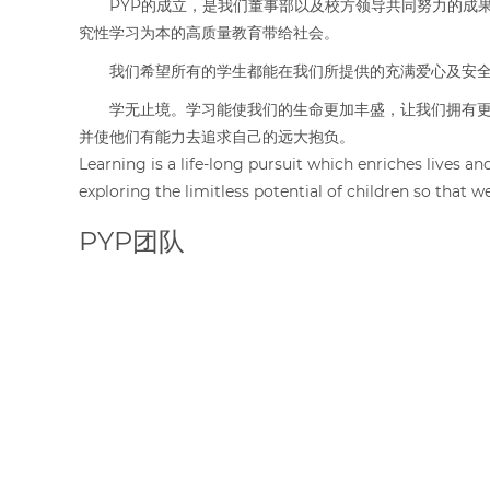
PYP的成立，是我们董事部以及校方领导共同努力的成
究性学习为本的高质量教育带给社会。
我们希望所有的学生都能在我们所提供的充满爱心及安
学无止境。学习能使我们的生命更加丰盛，让我们拥有
并使他们有能力去追求自己的远大抱负。
Learning is a life-long pursuit which enriches lives an
exploring the limitless potential of children so that
PYP团队