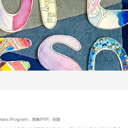
rs Program，简称PYP）分部