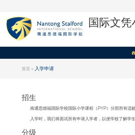
国际文凭
入学申请
首页
»
招生
南通思德福国际学校国际小学课程（PYP）分部所有适
入学时，我们将面试所有申请入学者，以便学校了解学
分级