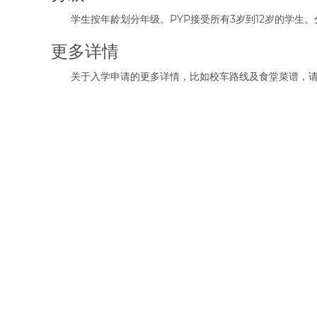
学生按年龄划分年级。PYP接受所有3岁到12岁的学生
更多详情
关于入学申请的更多详情，比如校车路线及食堂菜谱，